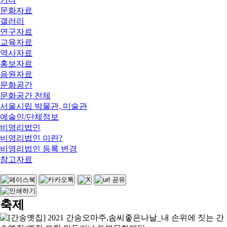
문화자료
갤러리
연구자료
교육자료
역사자료
홍보자료
음원자료
문화공간
문화공간 전체
서울시립 박물관, 미술관
예술인/단체정보
비영리법인
비영리법인 이란?
비영리법인 등록 변경
참고자료
축제