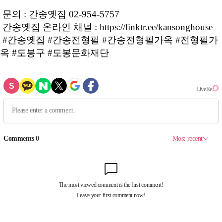
문의 : 간송옛집 02-954-5757
간송옛집 온라인 채널 : https://linktr.ee/kansonghouse
#간송옛집 #간송전형필 #간송전형필가옥 #전형필가
옥 #도봉구 #도봉문화재단