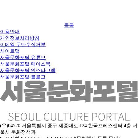
목록
이용안내
개인정보처리방침
이메일 무단수집거부
사이트맵
서울문화포털 유튜브
서울문화포털 페이스북
서울문화포털 인스타그램
서울문화포털 블로그
(우)04520 서울특별시 중구 세종대로 124 한국프레스센터 4층 서
울시 문화정책과