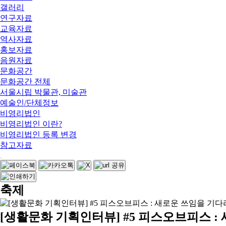
갤러리
연구자료
교육자료
역사자료
홍보자료
음원자료
문화공간
문화공간 전체
서울시립 박물관, 미술관
예술인/단체정보
비영리법인
비영리법인 이란?
비영리법인 등록 변경
참고자료
축제
[생활문화 기획인터뷰] #5 피스오브피스 :