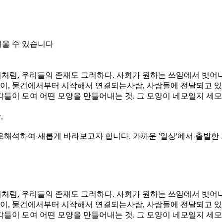
려울 수 있습니다
처럼, 우리들의 존재도 그러하다. 사회가 원하는 쓰임에서 벗어
이, 물건에서부터 시작해서 연결되는사람, 사람들에 전달되고 있
각들이 모여 어떤 모양을 만들어내는 것. 그 모양이 네모일지 세
.
석하여 새롭게 바라보고자 합니다. 가까운 '일상'에서 출발한 
처럼, 우리들의 존재도 그러하다. 사회가 원하는 쓰임에서 벗어
이, 물건에서부터 시작해서 연결되는사람, 사람들에 전달되고 있
각들이 모여 어떤 모양을 만들어내는 것. 그 모양이 네모일지 세