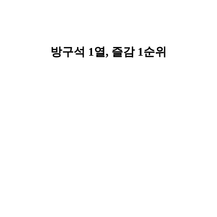
방구석 1열, 즐감 1순위