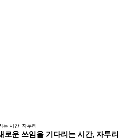
 새로운 쓰임을 기다리는 시간, 자투리