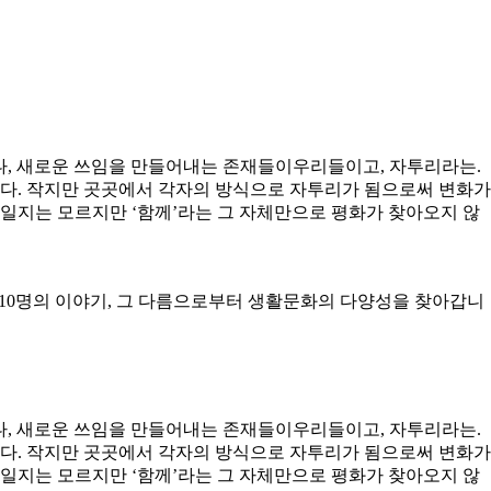
나, 새로운 쓰임을 만들어내는 존재들이우리들이고, 자투리라는.
다. 작지만 곳곳에서 각자의 방식으로 자투리가 됨으로써 변화가
모일지는 모르지만 ‘함께’라는 그 자체만으로 평화가 찾아오지 않
10명의 이야기, 그 다름으로부터 생활문화의 다양성을 찾아갑니
나, 새로운 쓰임을 만들어내는 존재들이우리들이고, 자투리라는.
다. 작지만 곳곳에서 각자의 방식으로 자투리가 됨으로써 변화가
모일지는 모르지만 ‘함께’라는 그 자체만으로 평화가 찾아오지 않