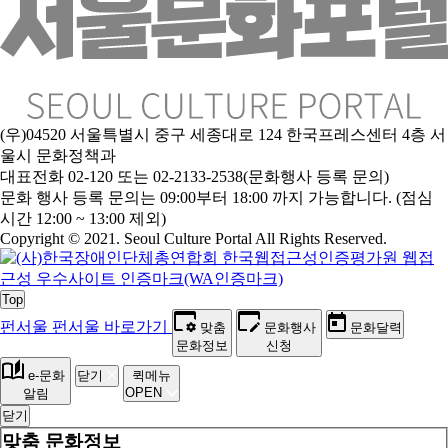
(우)04520 서울특별시 중구 세종대로 124 한국프레스센터 4층 서
울시 문화정책과
대표전화 02-120 또는 02-2133-2538(문화행사 등록 문의)
문
화 행사 등록 문의는 09:00부터 18:00 까지 가능합니다. (점심
시간 12:00 ~ 13:00 제외)
Copyright © 2021. Seoul Culture Portal All Rights Reserved
.
Top
펀서울
펀서울 바로가기
맞춤
문화행사
문화달력
문화정보
신청
e-문화
닫기
퀵메뉴
OPEN
알림
닫기
맞춤 문화정보