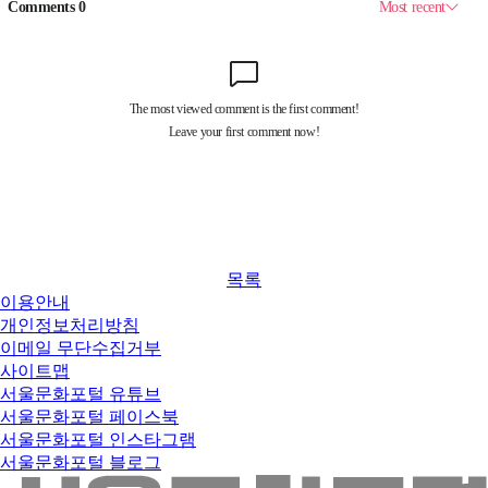
목록
이용안내
개인정보처리방침
이메일 무단수집거부
사이트맵
서울문화포털 유튜브
서울문화포털 페이스북
서울문화포털 인스타그램
서울문화포털 블로그