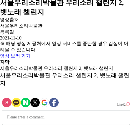
서울우리소리박물관 우리소리 챌린지 2,
뱃노래 챌린지
영상출처
서울우리소리박물관
등록일
2021-11-10
※ 해당 영상 제공처에서 영상 서비스를 중단할 경우 감상이 어
려울 수 있습니다
영상 보러 가기
자막
서울우리소리박물관 우리소리 챌린지 2, 뱃노래 챌린지
서울우리소리박물관 우리소리 챌린지 2, 뱃노래 챌린
지