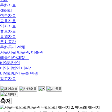
문화자료
갤러리
연구자료
교육자료
역사자료
홍보자료
음원자료
문화공간
문화공간 전체
서울시립 박물관, 미술관
예술인/단체정보
비영리법인
비영리법인 이란?
비영리법인 등록 변경
참고자료
축제