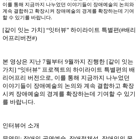
가진 사람들의 이야기들이 어떻게 장애예술과 연결되
는지에 주목합니다.
이질적인 경험으로 간주되어 연결되지 못하고 산재되
어 존재하였던 이야기들을 엮어내고,
그러한 이야기들이 어떠한 방식으로 장애예술의 외연
을 확장하고, 의미를 풍부하게 만들 수 있을지를 고민
하고자 하였습니다.
목록
이용안내
개인정보처리방침
이메일 무단수집거부
사이트맵
서울문화포털 유튜브
서울문화포털 페이스북
서울문화포털 인스타그램
서울문화포털 블로그