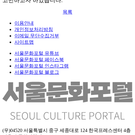
분야별 선택항목:
지역별 선택항목:
연령별 선택항목:
비용별 선
택항목:
다시 설정하기