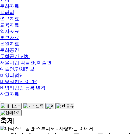
문화자료
갤러리
연구자료
교육자료
역사자료
홍보자료
음원자료
문화공간
문화공간 전체
서울시립 박물관, 미술관
예술인/단체정보
비영리법인
비영리법인 이란?
비영리법인 등록 변경
참고자료
축제