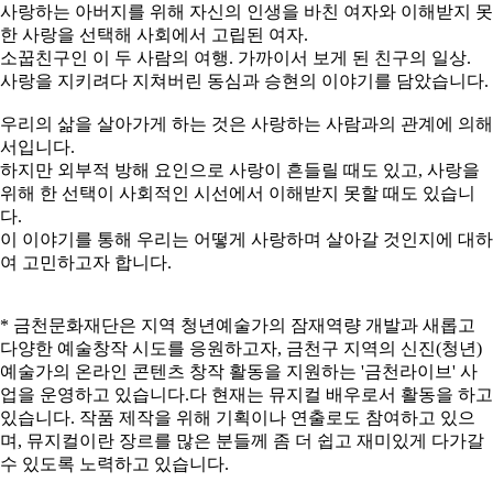
사랑하는 아버지를 위해 자신의 인생을 바친 여자와 이해받지 못
한 사랑을 선택해 사회에서 고립된 여자.
소꿉친구인 이 두 사람의 여행. 가까이서 보게 된 친구의 일상.
사랑을 지키려다 지쳐버린 동심과 승현의 이야기를 담았습니다.
우리의 삶을 살아가게 하는 것은 사랑하는 사람과의 관계에 의해
서입니다.
하지만 외부적 방해 요인으로 사랑이 흔들릴 때도 있고, 사랑을
위해 한 선택이 사회적인 시선에서 이해받지 못할 때도 있습니
다.
이 이야기를 통해 우리는 어떻게 사랑하며 살아갈 것인지에 대하
여 고민하고자 합니다.
* 금천문화재단은 지역 청년예술가의 잠재역량 개발과 새롭고
다양한 예술창작 시도를 응원하고자, 금천구 지역의 신진(청년)
예술가의 온라인 콘텐츠 창작 활동을 지원하는 '금천라이브' 사
업을 운영하고 있습니다.다 현재는 뮤지컬 배우로서 활동을 하고
있습니다. 작품 제작을 위해 기획이나 연출로도 참여하고 있으
며, 뮤지컬이란 장르를 많은 분들께 좀 더 쉽고 재미있게 다가갈
수 있도록 노력하고 있습니다.