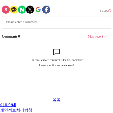
목록
이용안내
개인정보처리방침