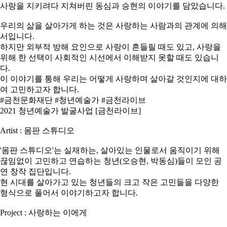
사랑을 지키려다 지쳐버린 동심과 승현의 이야기를 담았습니다.
우리의 삶을 살아가게 하는 것은 사랑하는 사람과의 관계에 의해
서입니다.
하지만 외부적 방해 요인으로 사랑이 흔들릴 때도 있고, 사랑을
위해 한 선택이 사회적인 시선에서 이해받지 못할 때도 있습니
다.
이 이야기를 통해 우리는 어떻게 사랑하며 살아갈 것인지에 대하
여 고민하고자 합니다.
#금천문화재단 #청년예술가 #금천라이브
2021 청년예술가 발굴사업 [금천라이브]
Artist : 몸판 스튜디오
'몸판 스튜디오'는 실재하는, 살아있는 인물로서 움직이기 위해
끊임없이 고민하고 연습하는 청년(오승현, 박동심)들이 모인 공
연 창작 집단입니다.
현 시대를 살아가고 있는 청년들의 크고 작은 고민들을 다양한
형식으로 풀어서 이야기하고자 합니다.
Project : 사랑하는 이에게