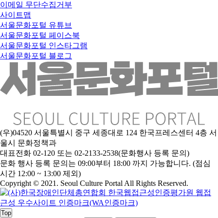
이메일 무단수집거부
사이트맵
서울문화포털 유튜브
서울문화포털 페이스북
서울문화포털 인스타그램
서울문화포털 블로그
(우)04520 서울특별시 중구 세종대로 124 한국프레스센터 4층 서
울시 문화정책과
대표전화 02-120 또는 02-2133-2538(문화행사 등록 문의)
문
화 행사 등록 문의는 09:00부터 18:00 까지 가능합니다. (점심
시간 12:00 ~ 13:00 제외)
Copyright © 2021. Seoul Culture Portal All Rights Reserved
.
Top