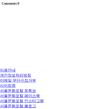
이용안내
개인정보처리방침
이메일 무단수집거부
사이트맵
서울문화포털 유튜브
서울문화포털 페이스북
서울문화포털 인스타그램
서울문화포털 블로그