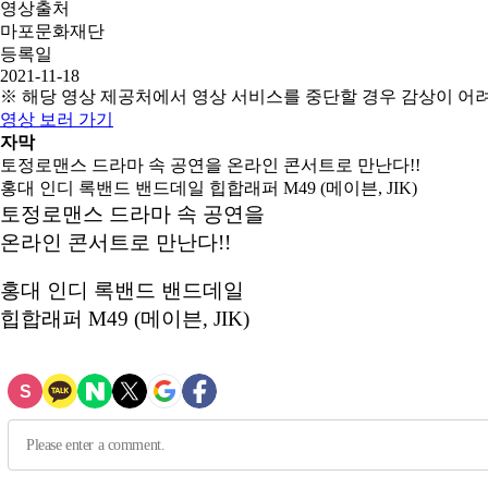
영상출처
마포문화재단
등록일
2021-11-18
※ 해당 영상 제공처에서 영상 서비스를 중단할 경우 감상이 어
영상 보러 가기
자막
토정로맨스 드라마 속 공연을 온라인 콘서트로 만난다!!
홍대 인디 록밴드 밴드데일 힙합래퍼 M49 (메이븐, JIK)
토정로맨스 드라마 속 공연을
온라인 콘서트로 만난다!!
홍대 인디 록밴드 밴드데일
힙합래퍼 M49 (메이븐, JIK)