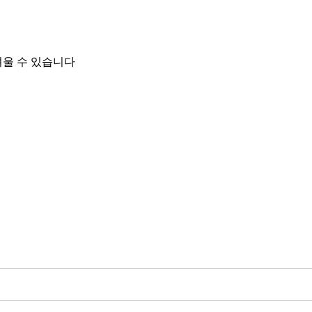
려울 수 있습니다