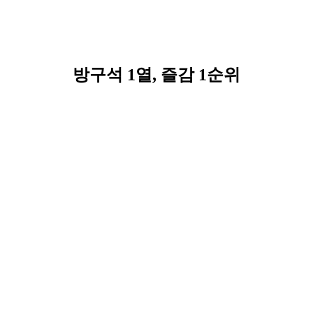
방구석 1열, 즐감 1순위