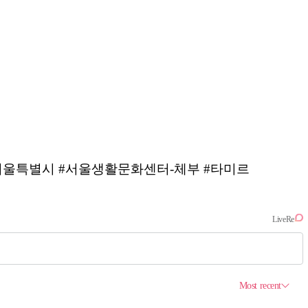
 #서울특별시 #서울생활문화센터-체부 #타미르