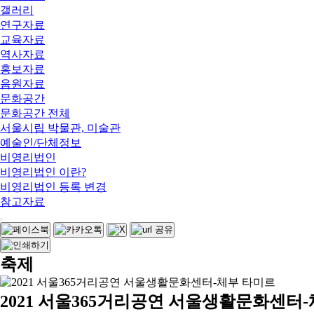
갤러리
연구자료
교육자료
역사자료
홍보자료
음원자료
문화공간
문화공간 전체
서울시립 박물관, 미술관
예술인/단체정보
비영리법인
비영리법인 이란?
비영리법인 등록 변경
참고자료
축제
2021 서울365거리공연 서울생활문화센터