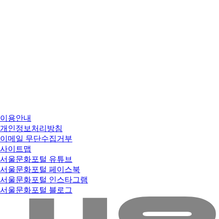
이용안내
개인정보처리방침
이메일 무단수집거부
사이트맵
서울문화포털 유튜브
서울문화포털 페이스북
서울문화포털 인스타그램
서울문화포털 블로그