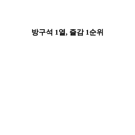
방구석 1열, 즐감 1순위