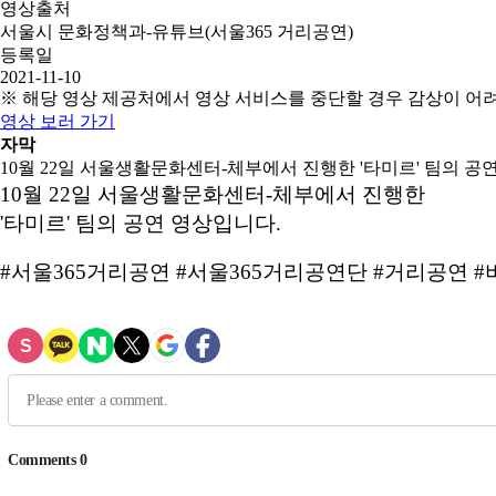
영상출처
서울시 문화정책과-유튜브(서울365 거리공연)
등록일
2021-11-10
※ 해당 영상 제공처에서 영상 서비스를 중단할 경우 감상이 어
영상 보러 가기
자막
10월 22일 서울생활문화센터-체부에서 진행한 '타미르' 팀의 공
10월 22일 서울생활문화센터-체부에서 진행한
'타미르' 팀의 공연 영상입니다.
#서울365거리공연 #서울365거리공연단 #거리공연 #