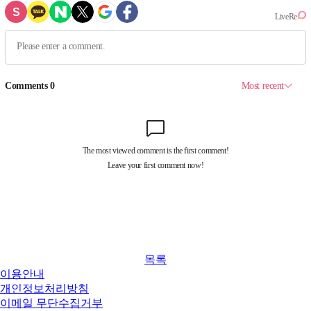
목록
이용안내
개인정보처리방침
이메일 무단수집거부