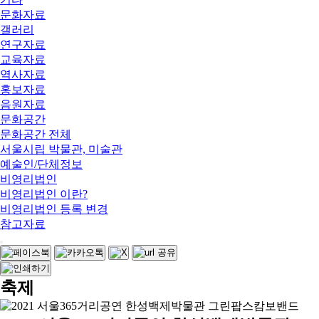
문화자료
갤러리
연구자료
교육자료
역사자료
홍보자료
음원자료
문화공간
문화공간 전체
서울시립 박물관, 미술관
예술인/단체정보
비영리법인
비영리법인 이란?
비영리법인 등록 변경
참고자료
축제