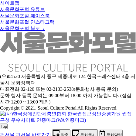
사이트맵
서울문화포털 유튜브
서울문화포털 페이스북
서울문화포털 인스타그램
서울문화포털 블로그
(우)04520 서울특별시 중구 세종대로 124 한국프레스센터 4층 서
울시 문화정책과
대표전화 02-120 또는 02-2133-2538(문화행사 등록 문의)
문
화 행사 등록 문의는 09:00부터 18:00 까지 가능합니다. (점심
시간 12:00 ~ 13:00 제외)
Copyright © 2021. Seoul Culture Portal All Rights Reserved
.
Top
펀서울
펀서울 바로가기
맞춤
문화행사
문화달력