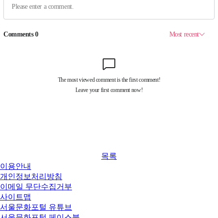
목록
이용안내
개인정보처리방침
이메일 무단수집거부
사이트맵
서울문화포털 유튜브
서울문화포털 페이스북