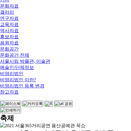
문화자료
갤러리
연구자료
교육자료
역사자료
홍보자료
음원자료
문화공간
문화공간 전체
서울시립 박물관, 미술관
예술인/단체정보
비영리법인
비영리법인 이란?
비영리법인 등록 변경
참고자료
축제