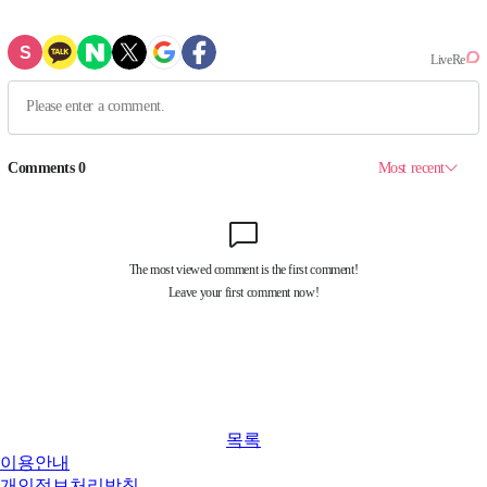
목록
이용안내
개인정보처리방침