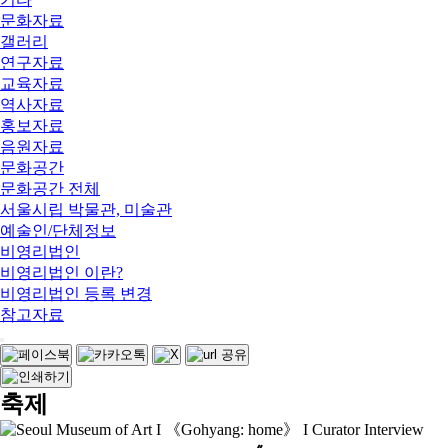
문화자료
갤러리
연구자료
교육자료
역사자료
홍보자료
음원자료
문화공간
문화공간 전체
서울시립 박물관, 미술관
예술인/단체정보
비영리법인
비영리법인 이란?
비영리법인 등록 변경
참고자료
축제