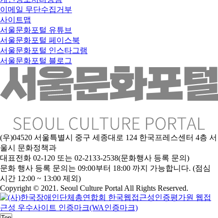
이메일 무단수집거부
사이트맵
서울문화포털 유튜브
서울문화포털 페이스북
서울문화포털 인스타그램
서울문화포털 블로그
(우)04520 서울특별시 중구 세종대로 124 한국프레스센터 4층 서
울시 문화정책과
대표전화 02-120 또는 02-2133-2538(문화행사 등록 문의)
문
화 행사 등록 문의는 09:00부터 18:00 까지 가능합니다. (점심
시간 12:00 ~ 13:00 제외)
Copyright © 2021. Seoul Culture Portal All Rights Reserved
.
Top