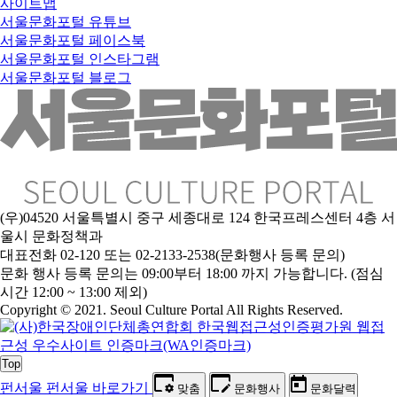
사이트맵
서울문화포털 유튜브
서울문화포털 페이스북
서울문화포털 인스타그램
서울문화포털 블로그
(우)04520 서울특별시 중구 세종대로 124 한국프레스센터 4층 서
울시 문화정책과
대표전화 02-120 또는 02-2133-2538(문화행사 등록 문의)
문
화 행사 등록 문의는 09:00부터 18:00 까지 가능합니다. (점심
시간 12:00 ~ 13:00 제외)
Copyright © 2021. Seoul Culture Portal All Rights Reserved
.
Top
펀서울
펀서울 바로가기
맞춤
문화행사
문화달력