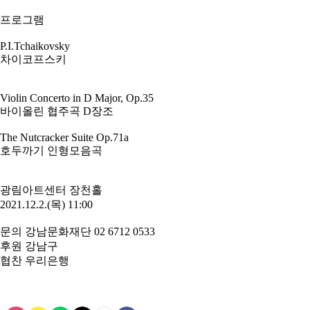
프로그램
P.I.Tchaikovsky
차이코프스키
Violin Concerto in D Major, Op.35
바이올린 협주곡 D장조
The Nutcracker Suite Op.71a
호두까기 인형모음곡
광림아트센터 장천홀
2021.12.2.(목) 11:00
문의 강남문화재단 02 6712 0533
후원 강남구
협찬 우리은행