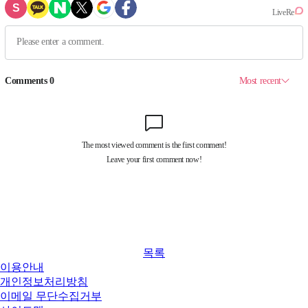
목록
이용안내
개인정보처리방침
이메일 무단수집거부