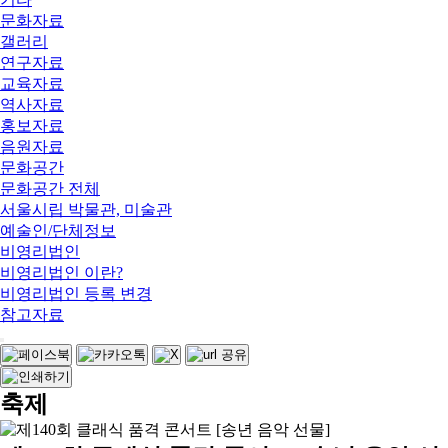
문화자료
갤러리
연구자료
교육자료
역사자료
홍보자료
음원자료
문화공간
문화공간 전체
서울시립 박물관, 미술관
예술인/단체정보
비영리법인
비영리법인 이란?
비영리법인 등록 변경
참고자료
축제