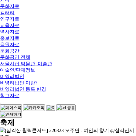
문화자료
갤러리
연구자료
교육자료
역사자료
홍보자료
음원자료
문화공간
문화공간 전체
서울시립 박물관, 미술관
예술인/단체정보
비영리법인
비영리법인 이란?
비영리법인 등록 변경
참고자료
축제