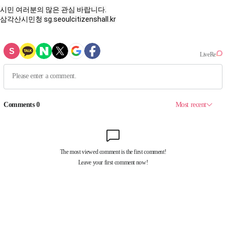
시민 여러분의 많은 관심 바랍니다.

삼각산시민청 sg.seoulcitizenshall.kr