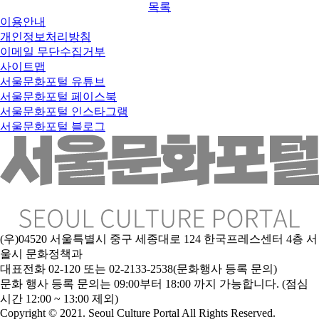
목록
이용안내
개인정보처리방침
이메일 무단수집거부
사이트맵
서울문화포털 유튜브
서울문화포털 페이스북
서울문화포털 인스타그램
서울문화포털 블로그
(우)04520 서울특별시 중구 세종대로 124 한국프레스센터 4층 서
울시 문화정책과
대표전화 02-120 또는 02-2133-2538(문화행사 등록 문의)
문
화 행사 등록 문의는 09:00부터 18:00 까지 가능합니다. (점심
시간 12:00 ~ 13:00 제외)
Copyright © 2021. Seoul Culture Portal All Rights Reserved
.