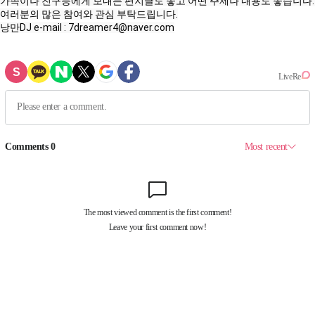
가족이나 친구등에게 보내는 편지글도 좋고 어떤 주제나 내용도 좋습니다. 
여러분의 많은 참여와 관심 부탁드립니다.

낭만DJ e-mail : 7dreamer4@naver.com