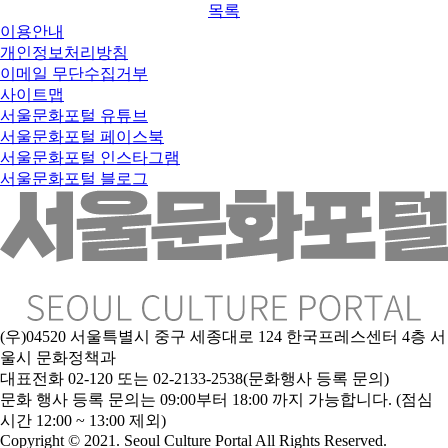
목록
이용안내
개인정보처리방침
이메일 무단수집거부
사이트맵
서울문화포털 유튜브
서울문화포털 페이스북
서울문화포털 인스타그램
서울문화포털 블로그
(우)04520 서울특별시 중구 세종대로 124 한국프레스센터 4층 서
울시 문화정책과
대표전화 02-120 또는 02-2133-2538(문화행사 등록 문의)
문
화 행사 등록 문의는 09:00부터 18:00 까지 가능합니다. (점심
시간 12:00 ~ 13:00 제외)
Copyright © 2021. Seoul Culture Portal All Rights Reserved
.