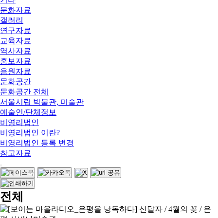
문화자료
갤러리
연구자료
교육자료
역사자료
홍보자료
음원자료
문화공간
문화공간 전체
서울시립 박물관, 미술관
예술인/단체정보
비영리법인
비영리법인 이란?
비영리법인 등록 변경
참고자료
전체