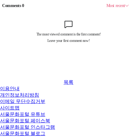
목록
이용안내
개인정보처리방침
이메일 무단수집거부
사이트맵
서울문화포털 유튜브
서울문화포털 페이스북
서울문화포털 인스타그램
서울문화포털 블로그