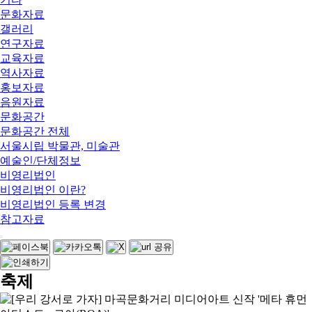
문화자료
갤러리
연구자료
교육자료
역사자료
홍보자료
음원자료
문화공간
문화공간 전체
서울시립 박물관, 미술관
예술인/단체정보
비영리법인
비영리법인 이란?
비영리법인 등록 변경
참고자료
축제