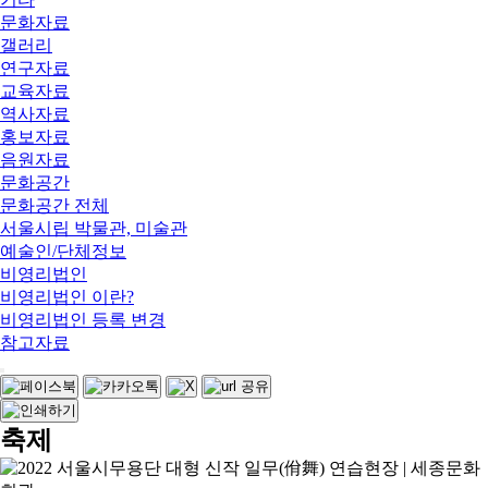
문화자료
갤러리
연구자료
교육자료
역사자료
홍보자료
음원자료
문화공간
문화공간 전체
서울시립 박물관, 미술관
예술인/단체정보
비영리법인
비영리법인 이란?
비영리법인 등록 변경
참고자료
축제