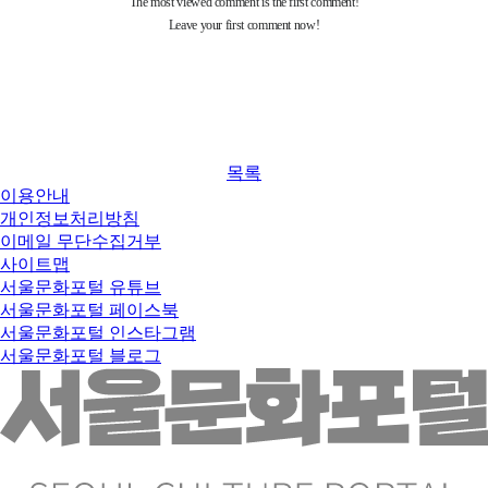
목록
이용안내
개인정보처리방침
이메일 무단수집거부
사이트맵
서울문화포털 유튜브
서울문화포털 페이스북
서울문화포털 인스타그램
서울문화포털 블로그