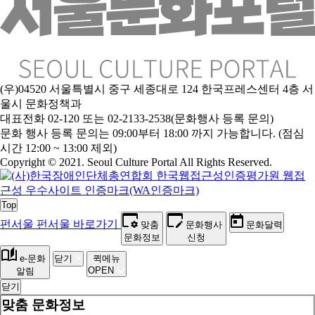
(우)04520 서울특별시 중구 세종대로 124 한국프레스센터 4층 서
울시 문화정책과
대표전화 02-120 또는 02-2133-2538(문화행사 등록 문의)
문화 행사 등록 문의는 09:00부터 18:00 까지 가능합니다. (점심
시간 12:00 ~ 13:00 제외)
Copyright © 2021. Seoul Culture Portal All Rights Reserved
.
Top
펀서울
펀서울 바로가기
맞춤
문화행사
문화달력
문화정보
신청
e-문화
닫기
퀵메뉴
OPEN
알림
닫기
맞춤 문화정보