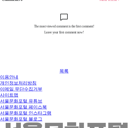
목록
이용안내
개인정보처리방침
이메일 무단수집거부
사이트맵
서울문화포털 유튜브
서울문화포털 페이스북
서울문화포털 인스타그램
서울문화포털 블로그