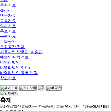
문화자료
갤러리
연구자료
교육자료
역사자료
홍보자료
음원자료
문화공간
문화공간 전체
서울시립 박물관, 미술관
예술인/단체정보
비영리법인
비영리법인 이란?
비영리법인 등록 변경
참고자료
축제