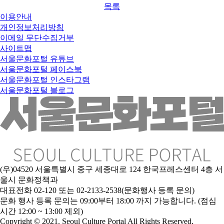
목록
이용안내
개인정보처리방침
이메일 무단수집거부
사이트맵
서울문화포털 유튜브
서울문화포털 페이스북
서울문화포털 인스타그램
서울문화포털 블로그
(우)04520 서울특별시 중구 세종대로 124 한국프레스센터 4층 서
울시 문화정책과
대표전화 02-120 또는 02-2133-2538(문화행사 등록 문의)
문
화 행사 등록 문의는 09:00부터 18:00 까지 가능합니다. (점심
시간 12:00 ~ 13:00 제외)
Copyright © 2021. Seoul Culture Portal All Rights Reserved
.