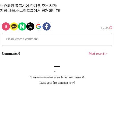
느슨해진 동물사에 환기를 주는 시간,

지금 사육사 브이로그에서 공개합니다!