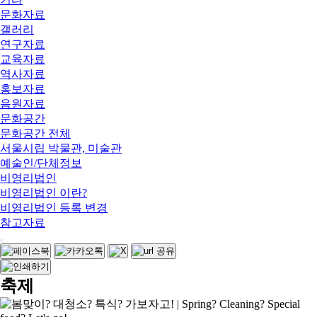
문화자료
갤러리
연구자료
교육자료
역사자료
홍보자료
음원자료
문화공간
문화공간 전체
서울시립 박물관, 미술관
예술인/단체정보
비영리법인
비영리법인 이란?
비영리법인 등록 변경
참고자료
축제