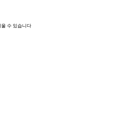
려울 수 있습니다