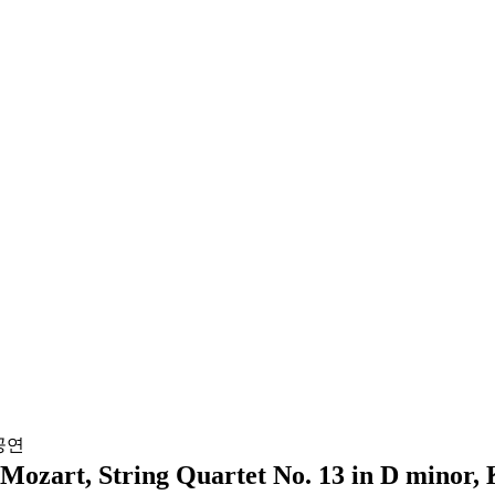
String Quartet No. 13 in D minor