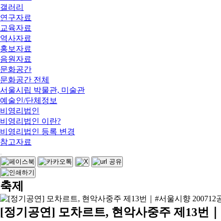
갤러리
연구자료
교육자료
역사자료
홍보자료
음원자료
문화공간
문화공간 전체
서울시립 박물관, 미술관
예술인/단체정보
비영리법인
비영리법인 이란?
비영리법인 등록 변경
참고자료
축제
[정기공연] 모차르트, 현악사중주 제13번｜Mozart, 