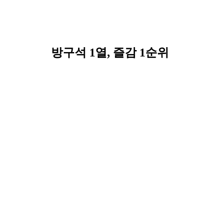
방구석 1열, 즐감 1순위