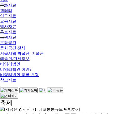
문화자료
갤러리
연구자료
교육자료
역사자료
홍보자료
음원자료
문화공간
문화공간 전체
서울시립 박물관, 미술관
예술인/단체정보
비영리법인
비영리법인 이란?
비영리법인 등록 변경
참고자료
축제