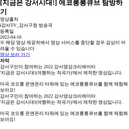
[지금은 강서시대!] 에코롱롱큐브 탐방하
기
영상출처
i강서TV_강서구청 방송국
등록일
2022-04-18
※ 해당 영상 제공처에서 영상 서비스를 중단할 경우 감상이 어
려울 수 있습니다
영상 보러 가기
자막
강서구민이 참여하는 2022 강서영상크리에이터
'지금은 강서시대!(여행하는 작곡가)'에서 제작한 영상입니다.
마곡 코오롱 온앤온리 타워에 있는 에코롱롱큐브를 함께 체험해
보아요!
강서구민이 참여하는 2022 강서영상크리에이터
'지금은 강서시대!(여행하는 작곡가)'에서 제작한 영상입니다.
마곡 코오롱 온앤온리 타워에 있는 에코롱롱큐브를 함께 체험해
보아요!