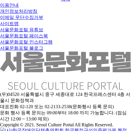
이용안내
개인정보처리방침
이메일 무단수집거부
사이트맵
서울문화포털 유튜브
서울문화포털 페이스북
서울문화포털 인스타그램
서울문화포털 블로그
(우)04520 서울특별시 중구 세종대로 124 한국프레스센터 4층 서
울시 문화정책과
대표전화 02-120 또는 02-2133-2538(문화행사 등록 문의)
문
화 행사 등록 문의는 09:00부터 18:00 까지 가능합니다. (점심
시간 12:00 ~ 13:00 제외)
Copyright © 2021. Seoul Culture Portal All Rights Reserved
.