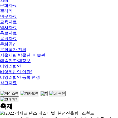
문화자료
갤러리
연구자료
교육자료
역사자료
홍보자료
음원자료
문화공간
문화공간 전체
서울시립 박물관, 미술관
예술인/단체정보
비영리법인
비영리법인 이란?
비영리법인 등록 변경
참고자료
축제