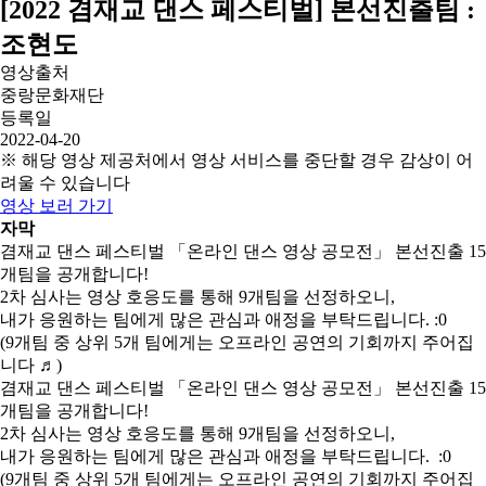
[2022 겸재교 댄스 페스티벌] 본선진출팀 :
조현도
영상출처
중랑문화재단
등록일
2022-04-20
※ 해당 영상 제공처에서 영상 서비스를 중단할 경우 감상이 어
려울 수 있습니다
영상 보러 가기
자막
겸재교 댄스 페스티벌 「온라인 댄스 영상 공모전」 본선진출 15
개팀을 공개합니다!
2차 심사는 영상 호응도를 통해 9개팀을 선정하오니,
내가 응원하는 팀에게 많은 관심과 애정을 부탁드립니다. :0
(9개팀 중 상위 5개 팀에게는 오프라인 공연의 기회까지 주어집
니다 ♬)
겸재교 댄스 페스티벌 「온라인 댄스 영상 공모전」 본선진출 15
개팀을 공개합니다!
2차 심사는 영상 호응도를 통해 9개팀을 선정하오니,
내가 응원하는 팀에게 많은 관심과 애정을 부탁드립니다. :0
(9개팀 중 상위 5개 팀에게는 오프라인 공연의 기회까지 주어집