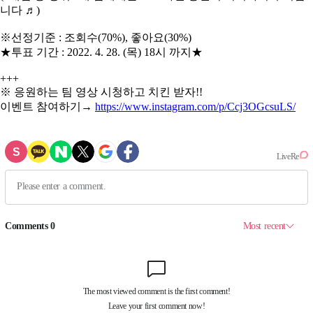
니다 ♬)
※선정기준 : 조회수(70%), 좋아요(30%)
★투표 기간 : 2022. 4. 28. (목) 18시 까지★
+++
※ 응원하는 팀 영상 시청하고 치킨 받자!!
이벤트 참여하기→
https://www.instagram.com/p/Ccj3OGcsuLS/