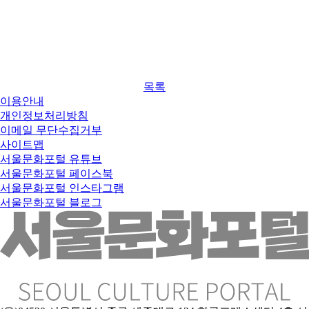
목록
이용안내
개인정보처리방침
이메일 무단수집거부
사이트맵
서울문화포털 유튜브
서울문화포털 페이스북
서울문화포털 인스타그램
서울문화포털 블로그