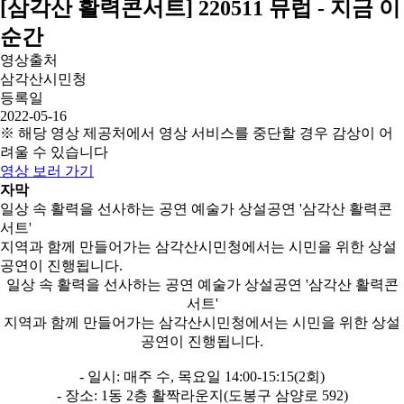
[삼각산 활력콘서트] 220511 뮤럽 - 지금 이
순간
영상출처
삼각산시민청
등록일
2022-05-16
※ 해당 영상 제공처에서 영상 서비스를 중단할 경우 감상이 어
려울 수 있습니다
영상 보러 가기
자막
일상 속 활력을 선사하는 공연 예술가 상설공연 '삼각산 활력콘
서트'
지역과 함께 만들어가는 삼각산시민청에서는 시민을 위한 상설
공연이 진행됩니다.
일상 속 활력을 선사하는 공연 예술가 상설공연 '삼각산 활력콘
서트'
지역과 함께 만들어가는 삼각산시민청에서는 시민을 위한 상설
공연이 진행됩니다.
- 일시: 매주 수, 목요일 14:00-15:15(2회)
- 장소: 1동 2층 활짝라운지(도봉구 삼양로 592)