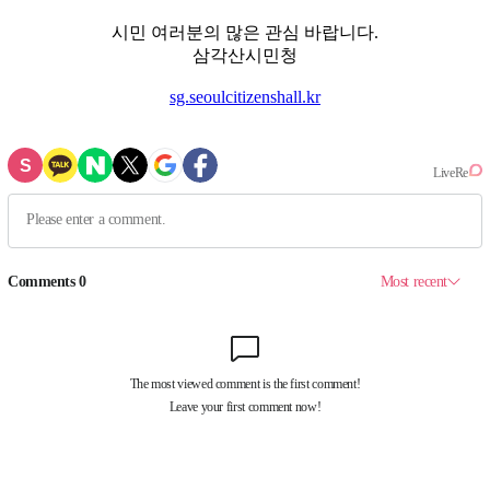
시민 여러분의 많은 관심 바랍니다.
삼각산시민청
sg.seoulcitizenshall.kr