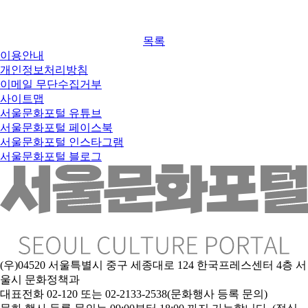
목록
이용안내
개인정보처리방침
이메일 무단수집거부
사이트맵
서울문화포털 유튜브
서울문화포털 페이스북
서울문화포털 인스타그램
서울문화포털 블로그
(우)04520 서울특별시 중구 세종대로 124 한국프레스센터 4층 서
울시 문화정책과
대표전화 02-120 또는 02-2133-2538(문화행사 등록 문의)