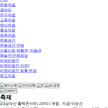
문화자료
갤러리
연구자료
교육자료
역사자료
홍보자료
음원자료
문화공간
문화공간 전체
서울시립 박물관, 미술관
예술인/단체정보
비영리법인
비영리법인 이란?
비영리법인 등록 변경
참고자료
축제