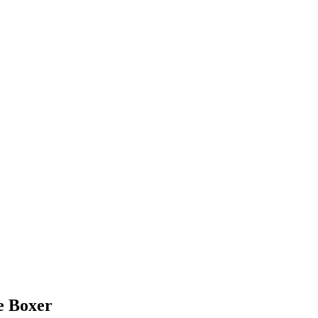
Boxer