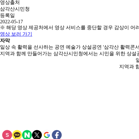
영상출처
삼각산시민청
등록일
2022-05-17
※ 해당 영상 제공처에서 영상 서비스를 중단할 경우 감상이 어
영상 보러 가기
자막
일상 속 활력을 선사하는 공연 예술가 상설공연 '삼각산 활력콘서
지역과 함께 만들어가는 삼각산시민청에서는 시민을 위한 상설
지역과 