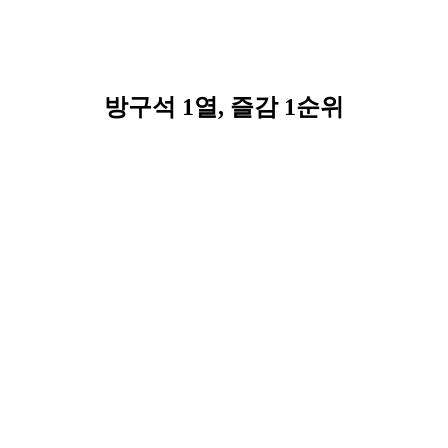
방구석 1열, 즐감 1순위