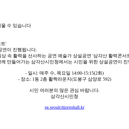
려울 수 있습니다
트'
공연이 진행됩니다.
일상 속 활력을 선사하는 공연 예술가 상설공연 '삼각산 활력콘서트
함께 만들어가는 삼각산시민청에서는 시민을 위한 상설공연이 진
- 일시: 매주 수, 목요일 14:00-15:15(2회)
- 장소: 1동 2층 활짝라운지(도봉구 삼양로 592)
시민 여러분의 많은 관심 바랍니다.
삼각산시민청
sg.seoulcitizenshall.kr