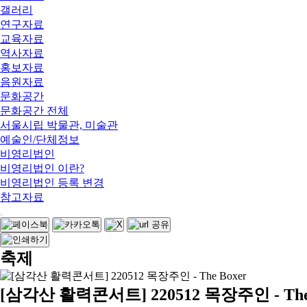
갤러리
연구자료
교육자료
역사자료
홍보자료
음원자료
문화공간
문화공간 전체
서울시립 박물관, 미술관
예술인/단체정보
비영리법인
비영리법인 이란?
비영리법인 등록 변경
참고자료
축제
[삼각산 활력콘서트] 220512 목장주인 - The 