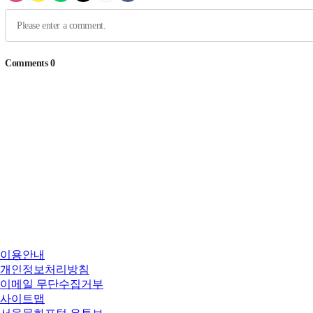
이용안내
개인정보처리방침
이메일 무단수집거부
사이트맵