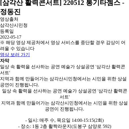
[삼각산 활력콘서트] 220512 통기타젬스 -
정동진
영상출처
삼각산시민청
등록일
2022-05-17
※ 해당 영상 제공처에서 영상 서비스를 중단할 경우 감상이 어
려울 수 있습니다
영상 보러 가기
자막
일상 속 활력을 선사하는 공연 예술가 상설공연 '삼각산 활력콘
서트'
지역과 함께 만들어가는 삼각산시민청에서는 시민을 위한 상설
공연이 진행됩니다.
일상 속 활력을 선사하는 공연 예술가 상설공연 '삼각산 활력콘
서트'
지역과 함께 만들어가는 삼각산시민청에서는 시민을 위한 상설
공연이 진행됩니다.
- 일시: 매주 수, 목요일 14:00-15:15(2회)
- 장소: 1동 2층 활짝라운지(도봉구 삼양로 592)