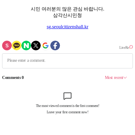
시민 여러분의 많은 관심 바랍니다.
삼각산시민청
sg.seoulcitizenshall.kr