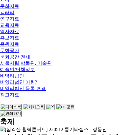
문화자료
갤러리
연구자료
교육자료
역사자료
홍보자료
음원자료
문화공간
문화공간 전체
서울시립 박물관, 미술관
예술인/단체정보
비영리법인
비영리법인 이란?
비영리법인 등록 변경
참고자료
축제