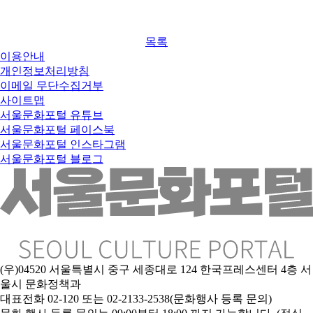
목록
이용안내
개인정보처리방침
이메일 무단수집거부
사이트맵
서울문화포털 유튜브
서울문화포털 페이스북
서울문화포털 인스타그램
서울문화포털 블로그
(우)04520 서울특별시 중구 세종대로 124 한국프레스센터 4층 서
울시 문화정책과
대표전화 02-120 또는 02-2133-2538(문화행사 등록 문의)