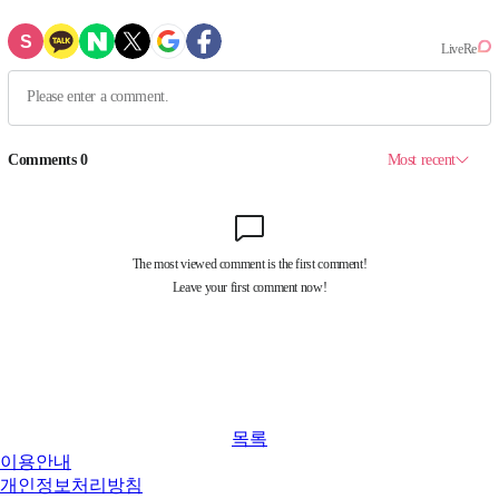
목록
이용안내
개인정보처리방침