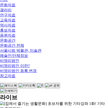
문화자료
갤러리
연구자료
교육자료
역사자료
홍보자료
음원자료
문화공간
문화공간 전체
서울시립 박물관, 미술관
예술인/단체정보
비영리법인
비영리법인 이란?
비영리법인 등록 변경
참고자료
라이브