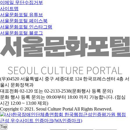
이메일 무단수집거부
사이트맵
서울문화포털 유튜브
서울문화포털 페이스북
서울문화포털 인스타그램
서울문화포털 블로그
(우)04520 서울특별시 중구 세종대로 124 한국프레스센터 4층 서
울시 문화정책과
대표전화 02-120 또는 02-2133-2538(문화행사 등록 문의)
문
화 행사 등록 문의는 09:00부터 18:00 까지 가능합니다. (점심
시간 12:00 ~ 13:00 제외)
Copyright © 2021. Seoul Culture Portal All Rights Reserved
.
Top