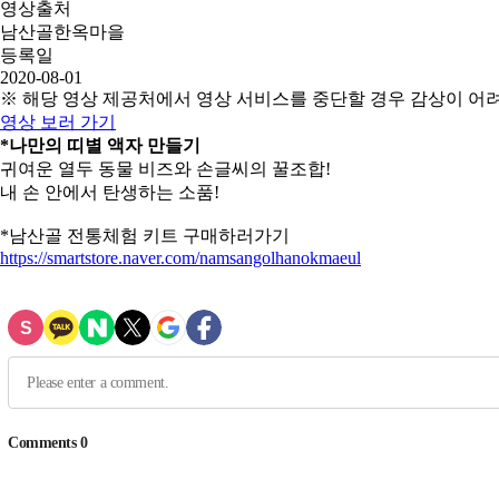
영상출처
남산골한옥마을
등록일
2020-08-01
※ 해당 영상 제공처에서 영상 서비스를 중단할 경우 감상이 어
영상 보러 가기
*나만의 띠별 액자 만들기
귀여운 열두 동물 비즈와 손글씨의 꿀조합!
내 손 안에서 탄생하는 소품!
*남산골 전통체험 키트 구매하러가기
https://smartstore.naver.com/namsangolhanokmaeul