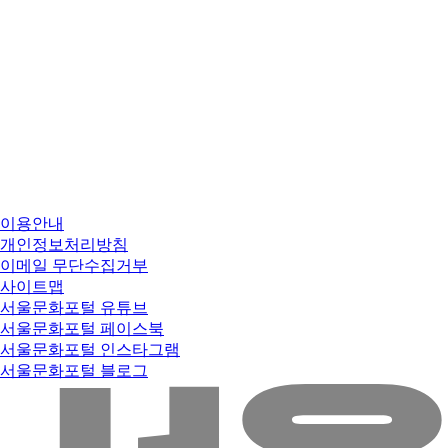
이용안내
개인정보처리방침
이메일 무단수집거부
사이트맵
서울문화포털 유튜브
서울문화포털 페이스북
서울문화포털 인스타그램
서울문화포털 블로그