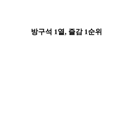
방구석 1열, 즐감 1순위