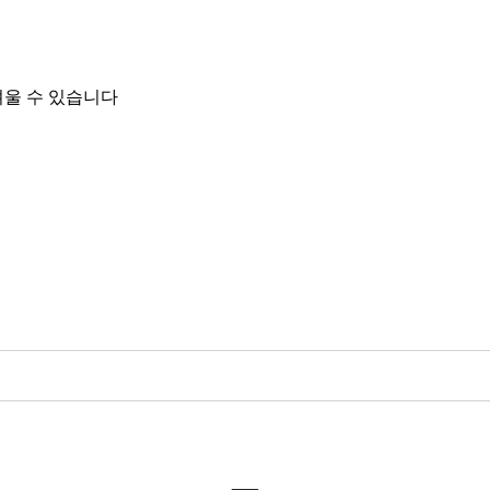
려울 수 있습니다