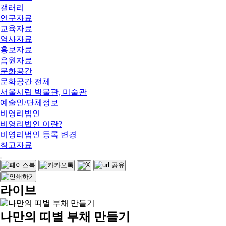
갤러리
연구자료
교육자료
역사자료
홍보자료
음원자료
문화공간
문화공간 전체
서울시립 박물관, 미술관
예술인/단체정보
비영리법인
비영리법인 이란?
비영리법인 등록 변경
참고자료
라이브
나만의 띠별 부채 만들기