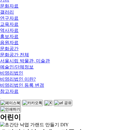
문화자료
갤러리
연구자료
교육자료
역사자료
홍보자료
음원자료
문화공간
문화공간 전체
서울시립 박물관, 미술관
예술인/단체정보
비영리법인
비영리법인 이란?
비영리법인 등록 변경
참고자료
어린이