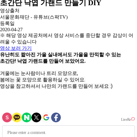
초간단 낙엽 가랜드 만들기 DIY
영상출처
서울문화재단 - 유튜브(스팍TV)
등록일
2020-04-27
※ 해당 영상 제공처에서 영상 서비스를 중단할 경우 감상이 어
려울 수 있습니다
영상 보러 가기
유난히도 짧아진 가을 실내에서도 가을을 만끽할 수 있는

초간단! 낙엽 가랜드를 만들어 보았어요.
겨울에는 눈사람이나 트리 모양으로,

봄에는 꽃 모양으로 활용하실 수 있어요.

영상을 참고하셔서 나만의 가랜드를 만들어 보세요 :)
