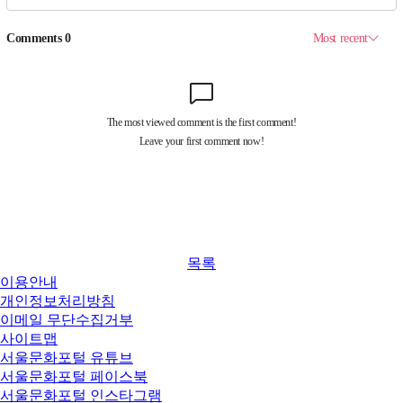
목록
이용안내
개인정보처리방침
이메일 무단수집거부
사이트맵
서울문화포털 유튜브
서울문화포털 페이스북
서울문화포털 인스타그램