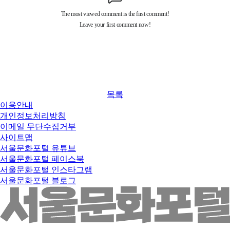
목록
이용안내
개인정보처리방침
이메일 무단수집거부
사이트맵
서울문화포털 유튜브
서울문화포털 페이스북
서울문화포털 인스타그램
서울문화포털 블로그