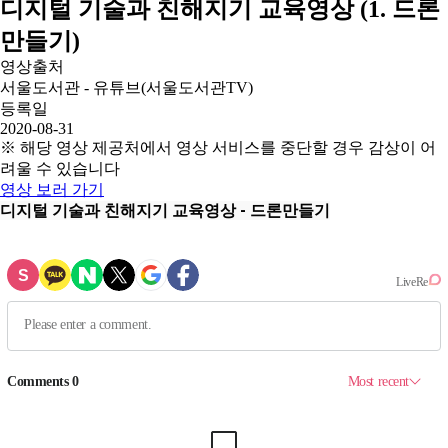
디지털 기술과 친해지기 교육영상 (1. 드론
만들기)
영상출처
서울도서관 - 유튜브(서울도서관TV)
등록일
2020-08-31
※ 해당 영상 제공처에서 영상 서비스를 중단할 경우 감상이 어
려울 수 있습니다
영상 보러 가기
디지털 기술과 친해지기 교육영상 - 드론만들기