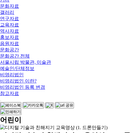
문화자료
갤러리
연구자료
교육자료
역사자료
홍보자료
음원자료
문화공간
문화공간 전체
서울시립 박물관, 미술관
예술인/단체정보
비영리법인
비영리법인 이란?
비영리법인 등록 변경
참고자료
어린이