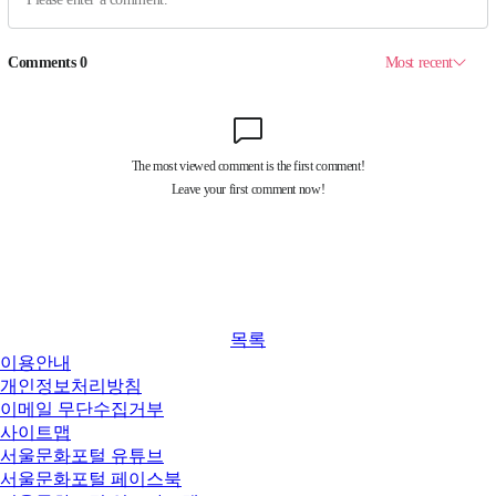
목록
이용안내
개인정보처리방침
이메일 무단수집거부
사이트맵
서울문화포털 유튜브
서울문화포털 페이스북