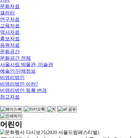
문화자료
갤러리
연구자료
교육자료
역사자료
홍보자료
음원자료
문화공간
문화공간 전체
서울시립 박물관, 미술관
예술인/단체정보
비영리법인
비영리법인 이란?
비영리법인 등록 변경
참고자료
어린이