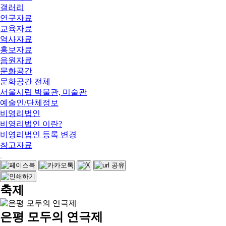
갤러리
연구자료
교육자료
역사자료
홍보자료
음원자료
문화공간
문화공간 전체
서울시립 박물관, 미술관
예술인/단체정보
비영리법인
비영리법인 이란?
비영리법인 등록 변경
참고자료
축제
은평 모두의 연극제