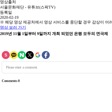
영상출처
서울문화재단 - 유튜브(스팍TV)
등록일
2020-02-19
※ 해당 영상 제공처에서 영상 서비스를 중단할 경우 감상이 어
영상 보러 가기
2019년 11월 1일부터 9일까지 개최 되었던 은평 모두의 연극제