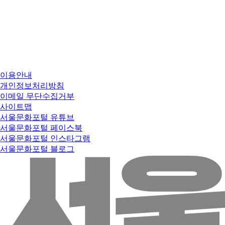
이용안내
개인정보처리방침
이메일 무단수집거부
사이트맵
서울문화포털 유튜브
서울문화포털 페이스북
서울문화포털 인스타그램
서울문화포털 블로그