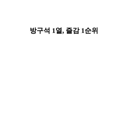
방구석 1열, 즐감 1순위