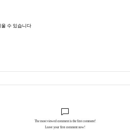
려울 수 있습니다