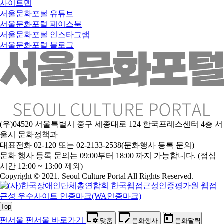
사이트맵
서울문화포털 유튜브
서울문화포털 페이스북
서울문화포털 인스타그램
서울문화포털 블로그
(우)04520 서울특별시 중구 세종대로 124 한국프레스센터 4층 서
울시 문화정책과
대표전화 02-120 또는 02-2133-2538(문화행사 등록 문의)
문
화 행사 등록 문의는 09:00부터 18:00 까지 가능합니다. (점심
시간 12:00 ~ 13:00 제외)
Copyright © 2021. Seoul Culture Portal All Rights Reserved
.
Top
펀서울
펀서울 바로가기
맞춤
문화행사
문화달력