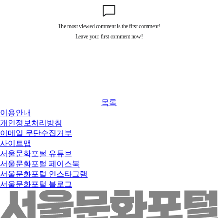
목록
이용안내
개인정보처리방침
이메일 무단수집거부
사이트맵
서울문화포털 유튜브
서울문화포털 페이스북
서울문화포털 인스타그램
서울문화포털 블로그