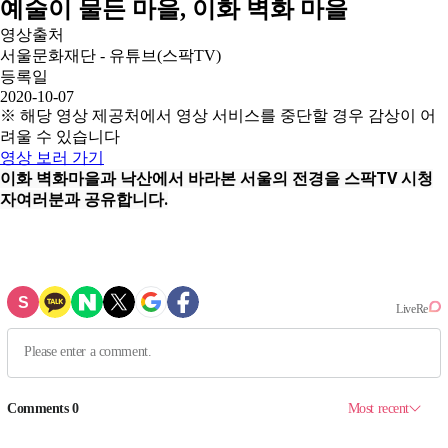
예술이 물든 마을, 이화 벽화 마을
영상출처
서울문화재단 - 유튜브(스팍TV)
등록일
2020-10-07
※ 해당 영상 제공처에서 영상 서비스를 중단할 경우 감상이 어
려울 수 있습니다
영상 보러 가기
이화 벽화마을과 낙산에서 바라본 서울의 전경을 스팍TV 시청
자여러분과 공유합니다.