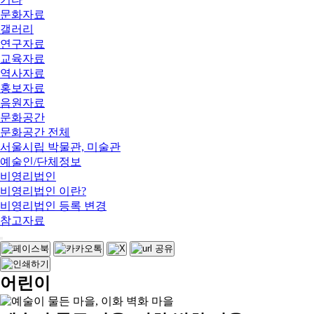
문화자료
갤러리
연구자료
교육자료
역사자료
홍보자료
음원자료
문화공간
문화공간 전체
서울시립 박물관, 미술관
예술인/단체정보
비영리법인
비영리법인 이란?
비영리법인 등록 변경
참고자료
어린이