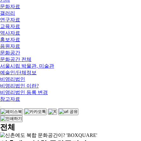
문화자료
갤러리
연구자료
교육자료
역사자료
홍보자료
음원자료
문화공간
문화공간 전체
서울시립 박물관, 미술관
예술인/단체정보
비영리법인
비영리법인 이란?
비영리법인 등록 변경
참고자료
전체