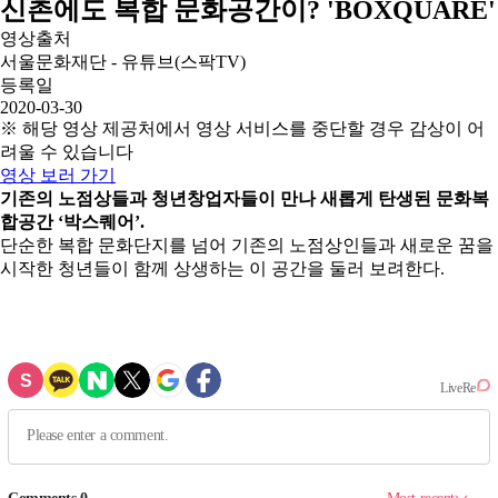
신촌에도 복합 문화공간이? 'BOXQUARE'
영상출처
서울문화재단 - 유튜브(스팍TV)
등록일
2020-03-30
※ 해당 영상 제공처에서 영상 서비스를 중단할 경우 감상이 어
려울 수 있습니다
영상 보러 가기
기존의 노점상들과 청년창업자들이 만나 새롭게 탄생된 문화복
합공간 ‘박스퀘어’.
단순한 복합 문화단지를 넘어 기존의 노점상인들과 새로운 꿈을
시작한 청년들이 함께 상생하는 이 공간을 둘러 보려한다.