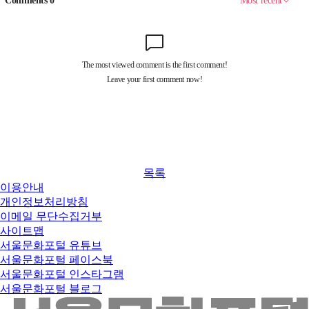
목록
이용안내
개인정보처리방침
이메일 무단수집거부
사이트맵
서울문화포털 유튜브
서울문화포털 페이스북
서울문화포털 인스타그램
서울문화포털 블로그