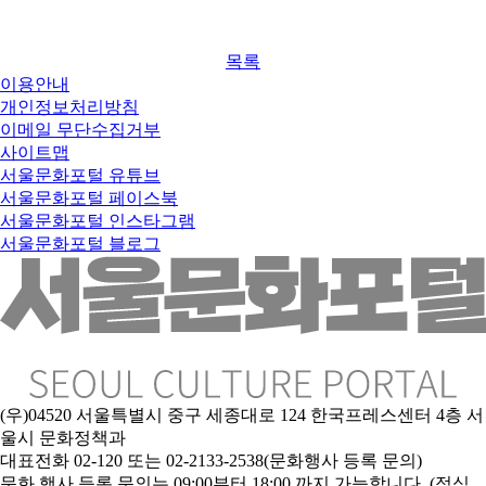
목록
이용안내
개인정보처리방침
이메일 무단수집거부
사이트맵
서울문화포털 유튜브
서울문화포털 페이스북
서울문화포털 인스타그램
서울문화포털 블로그
(우)04520 서울특별시 중구 세종대로 124 한국프레스센터 4층 서
울시 문화정책과
대표전화 02-120 또는 02-2133-2538(문화행사 등록 문의)
문
화 행사 등록 문의는 09:00부터 18:00 까지 가능합니다. (점심