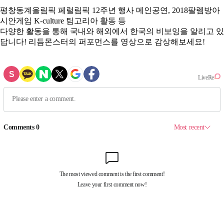
평창동계올림픽 페럴림픽 12주년 행사 메인공연, 2018팔렘방아
시안게임 K-culture 팀고리아 활동 등
다양한 활동을 통해 국내와 해외에서
한국의 비보잉을 알리고 있
답니다! 리듬몬스터의 퍼포먼스를 영상으로 감상해보세요!