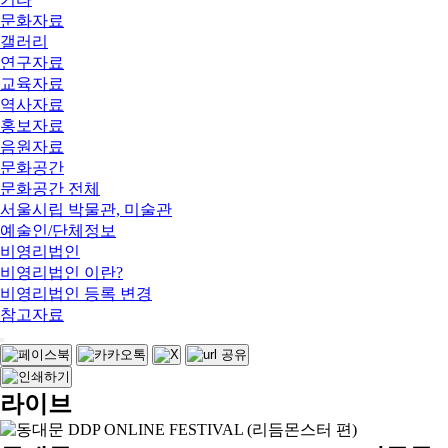
문화자료
갤러리
연구자료
교육자료
역사자료
홍보자료
음원자료
문화공간
문화공간 전체
서울시립 박물관, 미술관
예술인/단체정보
비영리법인
비영리법인 이란?
비영리법인 등록 변경
참고자료
라이브