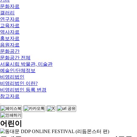
문화자료
갤러리
연구자료
교육자료
역사자료
홍보자료
음원자료
문화공간
문화공간 전체
서울시립 박물관, 미술관
예술인/단체정보
비영리법인
비영리법인 이란?
비영리법인 등록 변경
참고자료
어린이