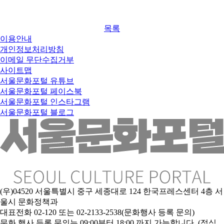
목록
이용안내
개인정보처리방침
이메일 무단수집거부
사이트맵
서울문화포털 유튜브
서울문화포털 페이스북
서울문화포털 인스타그램
서울문화포털 블로그
(우)04520 서울특별시 중구 세종대로 124 한국프레스센터 4층 서
울시 문화정책과
대표전화 02-120 또는 02-2133-2538(문화행사 등록 문의)
문
화 행사 등록 문의는 09:00부터 18:00 까지 가능합니다. (점심