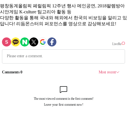
평창동계올림픽 페럴림픽 12주년 행사 메인공연, 2018팔렘방아
시안게임 K-culture 팀고리아 활동 등
다양한 활동을 통해 국내와 해외에서
한국의 비보잉을 알리고 있
답니다! 리듬몬스터의 퍼포먼스를 영상으로 감상해보세요!