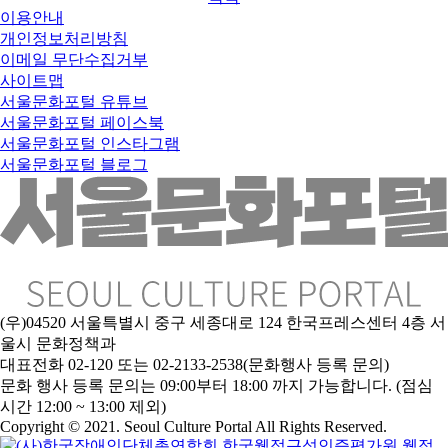
이용안내
개인정보처리방침
이메일 무단수집거부
사이트맵
서울문화포털 유튜브
서울문화포털 페이스북
서울문화포털 인스타그램
서울문화포털 블로그
(우)04520 서울특별시 중구 세종대로 124 한국프레스센터 4층 서
울시 문화정책과
대표전화 02-120 또는 02-2133-2538(문화행사 등록 문의)
문
화 행사 등록 문의는 09:00부터 18:00 까지 가능합니다. (점심
시간 12:00 ~ 13:00 제외)
Copyright © 2021. Seoul Culture Portal All Rights Reserved
.