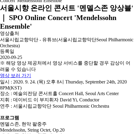
서울시향 온라인 콘서트 '멘델스존 앙상블'
｜ SPO Online Concert 'Mendelssohn
Ensemble'
영상출처
서울시립교향악단 - 유튜브(서울시립교향악단Seoul Philharmonic
Orchestra)
등록일
2020-09-25
※ 해당 영상 제공처에서 영상 서비스를 중단할 경우 감상이 어
려울 수 있습니다
영상 보러 가기
일시 : 2020. 9. 24. (목) 오후 8시 Thursday, September 24th, 2020
8PM(KST)
장소 : 예술의전당 콘서트홀 Concert Hall, Seoul Arts Center
지휘 : 데이비드 이 부지휘자 David Yi, Conductor
연주 : 서울시립교향악단 Seoul Philharmonic Orchestra
프로그램
멘델스존, 현악 팔중주
Mendelssohn, String Octet, Op.20