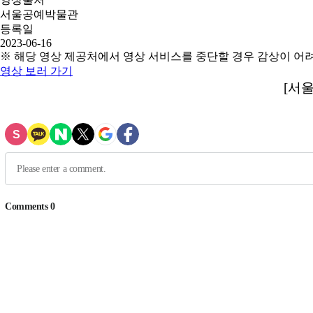
서울공예박물관
등록일
2023-06-16
※ 해당 영상 제공처에서 영상 서비스를 중단할 경우 감상이 어
영상 보러 가기
[서