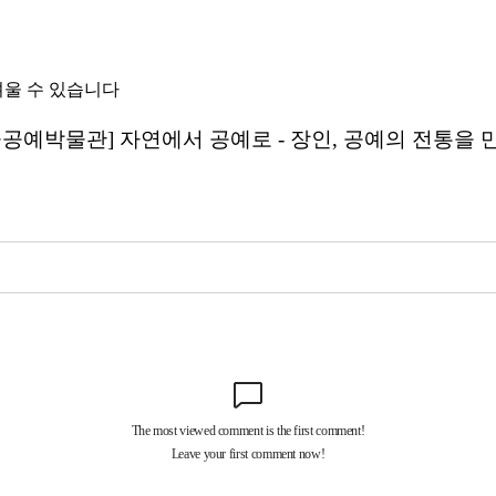
려울 수 있습니다
울공예박물관] 자연에서 공예로 - 장인, 공예의 전통을 