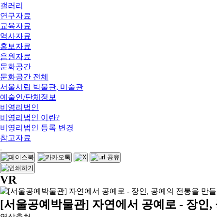
갤러리
연구자료
교육자료
역사자료
홍보자료
음원자료
문화공간
문화공간 전체
서울시립 박물관, 미술관
예술인/단체정보
비영리법인
비영리법인 이란?
비영리법인 등록 변경
참고자료
VR
[서울공예박물관] 자연에서 공예로 - 장인,
영상출처