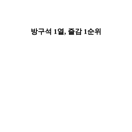
방구석 1열, 즐감 1순위