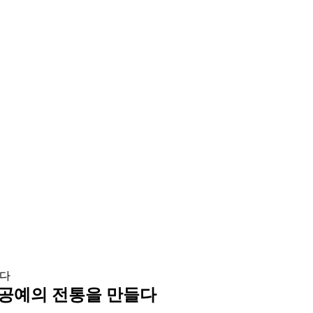
 공예의 전통을 만들다