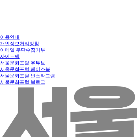
이용안내
개인정보처리방침
이메일 무단수집거부
사이트맵
서울문화포털 유튜브
서울문화포털 페이스북
서울문화포털 인스타그램
서울문화포털 블로그