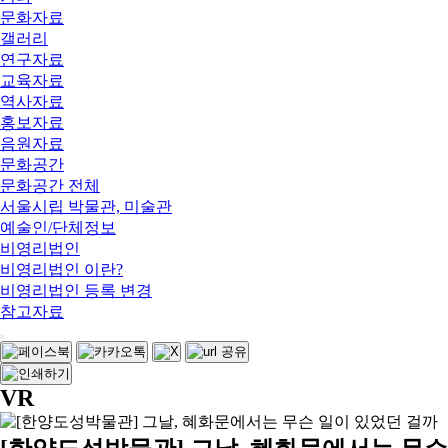
문화자료
갤러리
연구자료
교육자료
역사자료
홍보자료
음원자료
문화공간
문화공간 전체
서울시립 박물관, 미술관
예술인/단체정보
비영리법인
비영리법인 이란?
비영리법인 등록 변경
참고자료
VR