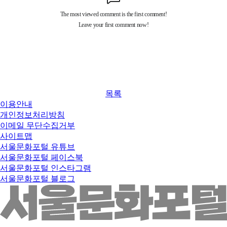
목록
이용안내
개인정보처리방침
이메일 무단수집거부
사이트맵
서울문화포털 유튜브
서울문화포털 페이스북
서울문화포털 인스타그램
서울문화포털 블로그