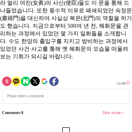
라 멀리 여진(女眞)의 사신(使臣)들도 이 문을 통해 드
나들었습니다. 또한 풍수적 이유로 폐쇄되었던 숙정문
(肅靖門)을 대신하여 사실상 북문(北門)의 역할을 하기
도 했습니다. 지금으로부터 500여 년 전, 혜화문을 관
리하는 과정에서 있었던 몇 가지 일화들을 소개합니
다. 수도 한양의 출입구를 지키고 방비하는 과정에서
있었던 사건·사고를 통해 옛 혜화문의 모습을 떠올려
보는 기회가 되시길 바랍니다.