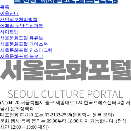
목록
이용안내
개인정보처리방침
이메일 무단수집거부
사이트맵
서울문화포털 유튜브
서울문화포털 페이스북
서울문화포털 인스타그램
서울문화포털 블로그
(우)04520 서울특별시 중구 세종대로 124 한국프레스센터 4층 서
울시 문화정책과
대표전화 02-120 또는 02-2133-2538(문화행사 등록 문의)
문
화 행사 등록 문의는 09:00부터 18:00 까지 가능합니다. (점심
시간 12:00 ~ 13:00 제외)