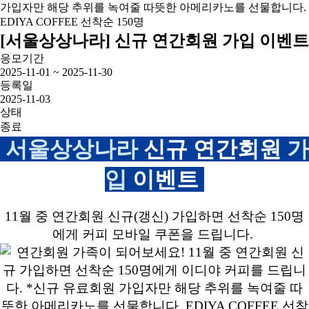
[서울상상나라] 신규 연간회원 가입 이벤트
응모기간
2025-11-01 ~ 2025-11-30
등록일
2025-11-03
상태
종료
서울상상나라
신규 연간회원
가
입
이벤트
11월 중 연간회원 신규(갱신) 가입하면 선착순 150명
에게 커피 모바일 쿠폰을 드립니다.