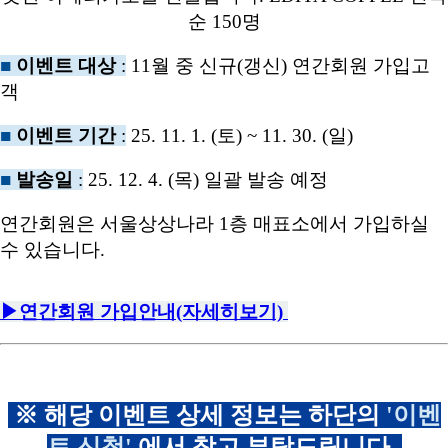
■
이벤트 대상
:
11월 중 신규(갱신) 연간회원 가입고
객
■
이벤트 기간
:
25. 11. 1. (토) ~ 11. 30. (일)
■
발송일
:
25. 12. 4. (목) 일괄 발송 예정
연간회원은 서울상상나라 1층 매표소에서 가입하실
수 있습니다.
▶연간회원 가입안내(자세히보기)
※ 해당 이벤트 상세 정보는 하단의
'이벤
트 신청'
에서 참고 부탁드립니다.