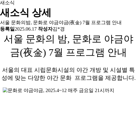
새소식
새소식 상세
서울 문화의밤, 문화로 야금야금(夜金) 7월 프로그램 안내
등록일
2025.06.17
작성자
김*경
서울 문화의 밤, 문화로 야금야
금(夜金) 7월 프로그램 안내
서울의 대표 시립문화시설의 야간 개방 및 시설별 특
성에 맞는 다양한 야간 문화 프로그램을 제공합니다.