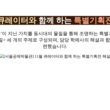
큐레이터와
함께 하는
특별기획
’이 지닌 가치를 동시대의 물질을 통해 조명하는 특
물질> 세 개의 주제로 구성되며, 담당 학예사의 해설과 
련했습니다.