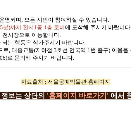
운영되며, 모든 시민이 참여하실 수 있습니다.
55분)까지 전시1동 1층 로비
에 도착해 주시기 바랍니다
함께 전시장으로 이동합니다.
가 되는 행동은 삼가주시기 바랍니다.
로, 대중교통(지하철 3호선 안국역 1번 출구) 이용을
106)로 문의해 주시기 바랍니다.
자료출처 : 서울공예박물관 홈페이지
 정보는 상단의
'홈페이지 바로가기'
에서 