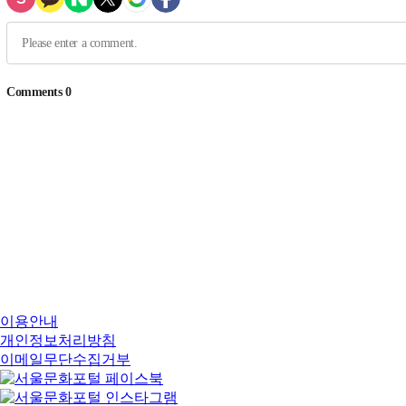
이용안내
개인정보처리방침
이메일무단수집거부