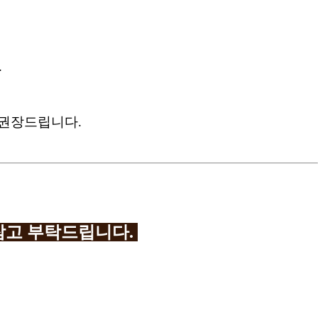
.
 권장드립니다.
참고 부탁드립니다.