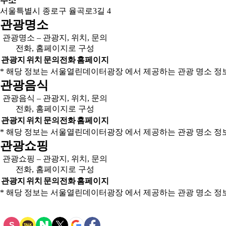
주소
서울특별시 종로구 율곡로3길 4
관광명소
관광명소 – 관광지, 위치, 문의
전화, 홈페이지로 구성
관광지
위치
문의전화
홈페이지
* 해당 정보는 서울열린데이터광장 에서 제공하는 관광 명소 정보
관광음식
관광음식 – 관광지, 위치, 문의
전화, 홈페이지로 구성
관광지
위치
문의전화
홈페이지
* 해당 정보는 서울열린데이터광장 에서 제공하는 관광 명소 정보
관광쇼핑
관광쇼핑 – 관광지, 위치, 문의
전화, 홈페이지로 구성
관광지
위치
문의전화
홈페이지
* 해당 정보는 서울열린데이터광장 에서 제공하는 관광 명소 정보