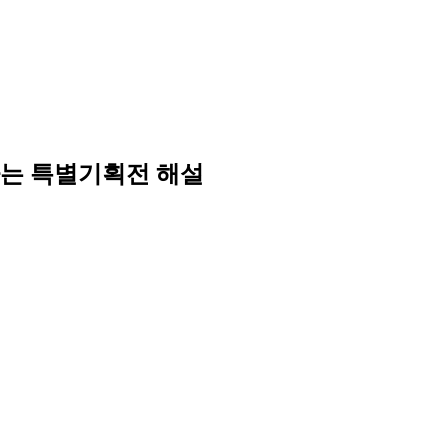
하는 특별기획전 해설