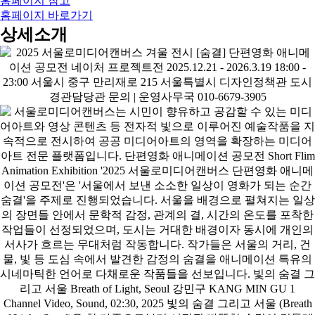
홈페이지 참고
홈페이지 바로가기
상세소개