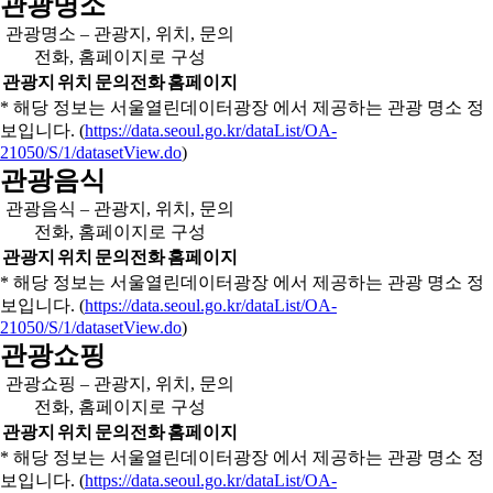
관광명소
관광명소 – 관광지, 위치, 문의
전화, 홈페이지로 구성
관광지
위치
문의전화
홈페이지
* 해당 정보는 서울열린데이터광장 에서 제공하는 관광 명소 정
보입니다. (
https://data.seoul.go.kr/dataList/OA-
21050/S/1/datasetView.do
)
관광음식
관광음식 – 관광지, 위치, 문의
전화, 홈페이지로 구성
관광지
위치
문의전화
홈페이지
* 해당 정보는 서울열린데이터광장 에서 제공하는 관광 명소 정
보입니다. (
https://data.seoul.go.kr/dataList/OA-
21050/S/1/datasetView.do
)
관광쇼핑
관광쇼핑 – 관광지, 위치, 문의
전화, 홈페이지로 구성
관광지
위치
문의전화
홈페이지
* 해당 정보는 서울열린데이터광장 에서 제공하는 관광 명소 정
보입니다. (
https://data.seoul.go.kr/dataList/OA-