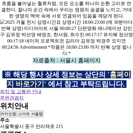
자료출처 : 서울시 홈페이지
※ 해당 행사 상세 정보는 상단의
'홈페이
지 바로가기'
에서 참고 부탁드립니다.
위치 및 교통편 안내
주변관광지
위치안내
카카오맵
스마트 서울맵
주소
서울특별시 중구 만리재로 215