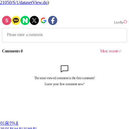
21050/S/1/datasetView.do
)
이용안내