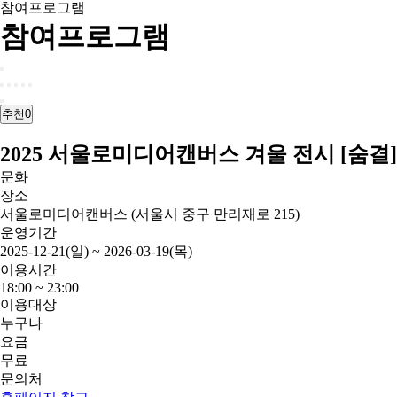
참여프로그램
참여프로그램
추천
0
2025 서울로미디어캔버스 겨울 전시 [숨결]
문화
장소
서울로미디어캔버스 (서울시 중구 만리재로 215)
운영기간
2025-12-21(일) ~ 2026-03-19(목)
이용시간
18:00 ~ 23:00
이용대상
누구나
요금
무료
문의처