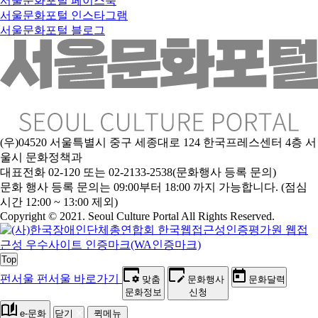
서울문화포털 페이스북
서울문화포털 인스타그램
서울문화포털 블로그
(우)04520 서울특별시 중구 세종대로 124 한국프레스센터 4층 서
울시 문화정책과
대표전화 02-120 또는 02-2133-2538(문화행사 등록 문의)
문화 행사 등록 문의는 09:00부터 18:00 까지 가능합니다. (점심
시간 12:00 ~ 13:00 제외)
Copyright © 2021. Seoul Culture Portal All Rights Reserved
.
Top
펀서울
펀서울 바로가기
맞춤
문화행사
문화달력
문화정보
신청
e-문화
닫기
퀵메뉴