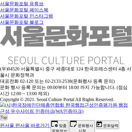
서울문화포털 유튜브
서울문화포털 페이스북
서울문화포털 인스타그램
서울문화포털 블로그
(우)04520 서울특별시 중구 세종대로 124 한국프레스센터 4층 서
울시 문화정책과
대표전화 02-120 또는 02-2133-2538(문화행사 등록 문의)
문화 행사 등록 문의는 09:00부터 18:00 까지 가능합니다. (점심
시간 12:00 ~ 13:00 제외)
Copyright © 2021. Seoul Culture Portal All Rights Reserved
.
Top
펀서울
펀서울 바로가기
맞춤
문화행사
문화달력
문화정보
신청