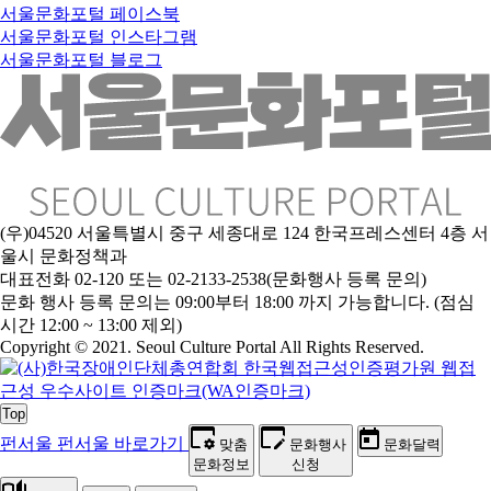
서울문화포털 페이스북
서울문화포털 인스타그램
서울문화포털 블로그
(우)04520 서울특별시 중구 세종대로 124 한국프레스센터 4층 서
울시 문화정책과
대표전화 02-120 또는 02-2133-2538(문화행사 등록 문의)
문
화 행사 등록 문의는 09:00부터 18:00 까지 가능합니다. (점심
시간 12:00 ~ 13:00 제외)
Copyright © 2021. Seoul Culture Portal All Rights Reserved
.
Top
펀서울
펀서울 바로가기
맞춤
문화행사
문화달력
문화정보
신청