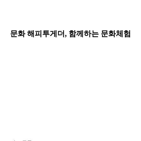
문화 해피투게더, 함께하는 문화체험