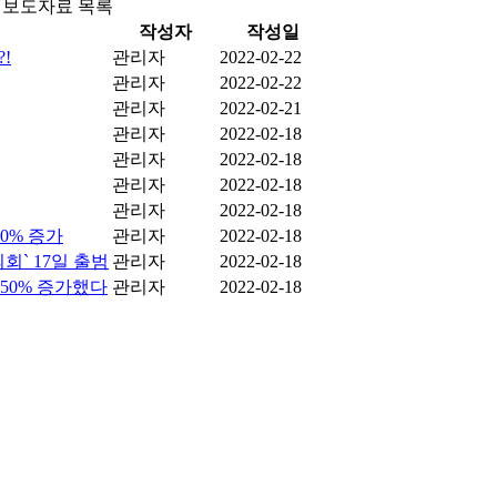
된 보도자료 목록
작성자
작성일
!
관리자
2022-02-22
관리자
2022-02-22
관리자
2022-02-21
관리자
2022-02-18
관리자
2022-02-18
관리자
2022-02-18
관리자
2022-02-18
0% 증가
관리자
2022-02-18
회` 17일 출범
관리자
2022-02-18
50% 증가했다
관리자
2022-02-18