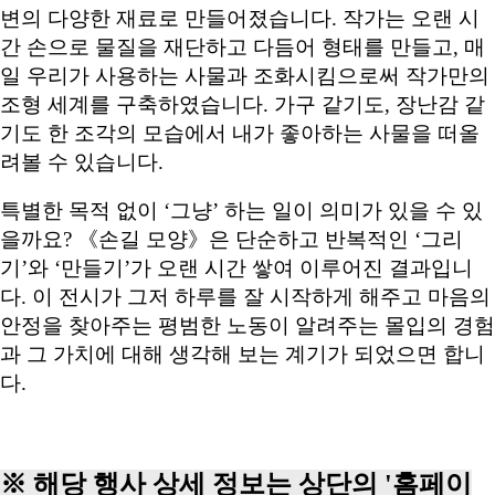
변의 다양한 재료로 만들어졌습니다. 작가는 오랜 시
간 손으로 물질을 재단하고 다듬어 형태를 만들고, 매
일 우리가 사용하는 사물과 조화시킴으로써 작가만의
조형 세계를 구축하였습니다. 가구 같기도, 장난감 같
기도 한 조각의 모습에서 내가 좋아하는 사물을 떠올
려볼 수 있습니다.
특별한 목적 없이 ‘그냥’ 하는 일이 의미가 있을 수 있
을까요? 《손길 모양》은 단순하고 반복적인 ‘그리
기’와 ‘만들기’가 오랜 시간 쌓여 이루어진 결과입니
다. 이 전시가 그저 하루를 잘 시작하게 해주고 마음의
안정을 찾아주는 평범한 노동이 알려주는 몰입의 경험
과 그 가치에 대해 생각해 보는 계기가 되었으면 합니
다.
※ 해당 행사 상세 정보는 상단의 '홈페이