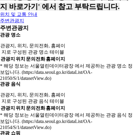
지 바로가기' 에서 참고 부탁드립니다.
위치 및 교통 안내
주변관광지
주변관광지
관광 명소
관광지, 위치, 문의전화, 홈페이
지로 구성된 관광 명소 테이블
관광지
위치
문의전화
홈페이지
* 해당 정보는 서울열린데이터광장 에서 제공하는 관광 명소 정
보입니다. (https://data.seoul.go.kr/dataList/OA-
21050/S/1/datasetView.do)
관광 음식
관광지, 위치, 문의전화, 홈페이
지로 구성된 관광 음식 테이블
관광지
위치
문의전화
홈페이지
* 해당 정보는 서울열린데이터광장 에서 제공하는 관광 음식 정
보입니다. (https://data.seoul.go.kr/dataList/OA-
21054/S/1/datasetView.do)
관광 쇼핑