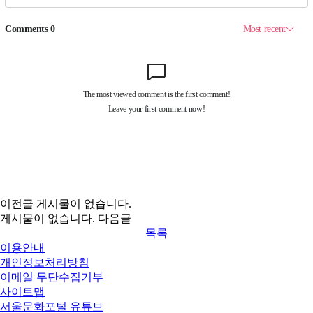
이전글
게시물이 없습니다.
게시물이 없습니다.
다음글
목록
이용안내
개인정보처리방침
이메일 무단수집거부
사이트맵
서울문화포털 유튜브