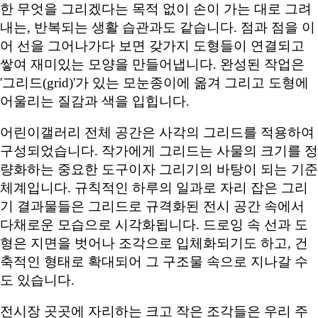
한 무엇을 그리겠다는 목적 없이 손이 가는 대로 그려
내는, 반복되는 생활 습관과도 같습니다. 점과 점을 이
어 선을 그어나가다 보면 갖가지 도형들이 연결되고
쌓여 재미있는 모양을 만들어냅니다. 완성된 작업은
'그리드(grid)'가 있는 모눈종이에 옮겨 그리고 도형에
어울리는 질감과 색을 입힙니다.
어린이갤러리 전체 공간은 사각의 그리드를 적용하여
구성되었습니다. 작가에게 그리드는 사물의 크기를 정
량화하는 중요한 도구이자 그리기의 바탕이 되는 기준
체계입니다. 규칙적인 하루의 일과로 자리 잡은 그리
기 결과물들은 그리드로 규격화된 전시 공간 속에서
다채로운 모습으로 시각화됩니다. 드로잉 속 선과 도
형은 지면을 벗어나 조각으로 입체화되기도 하고, 건
축적인 형태로 확대되어 그 구조물 속으로 지나갈 수
도 있습니다.
전시장 곳곳에 자리하는 크고 작은 조각들은 우리 주