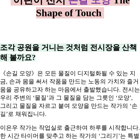
어린이 전시
손길 모양
The
Shape of Touch
조각 공원을 거니는 것처럼 전시장을 산책
해 볼까요?
《손길 모양》은 모든 물질이 디지털화될 수 있는 지
금, 손과 몸을 써서 작품을 만드는 노동의 가치와 즐거
움을 공유하고자 하는 마음에서 출발했습니다. 전시는
우리 주변의 ‘물질’과 그 물질을 담는 그릇인 ‘모양’,
그리고 물질을 자르고 붙여 모양을 만드는 작가의 ‘손
길’로 채워집니다.
이은우 작가는 작업실로 출근하여 하루를 시작합니다.
한 시간 타이머를 맞추고 하는 작가의 ‘그리기’는 특별