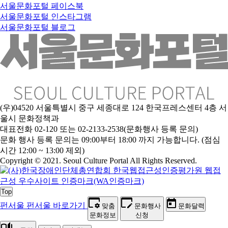
서울문화포털 페이스북
서울문화포털 인스타그램
서울문화포털 블로그
(우)04520 서울특별시 중구 세종대로 124 한국프레스센터 4층 서
울시 문화정책과
대표전화 02-120 또는 02-2133-2538(문화행사 등록 문의)
문화 행사 등록 문의는 09:00부터 18:00 까지 가능합니다. (점심
시간 12:00 ~ 13:00 제외)
Copyright © 2021. Seoul Culture Portal All Rights Reserved
.
Top
펀서울
펀서울 바로가기
맞춤
문화행사
문화달력
문화정보
신청