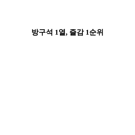
방구석 1열, 즐감 1순위