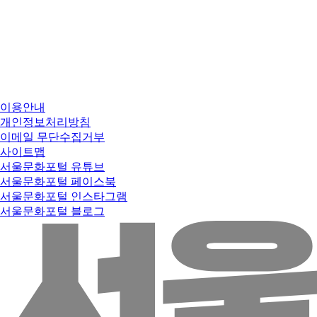
이용안내
개인정보처리방침
이메일 무단수집거부
사이트맵
서울문화포털 유튜브
서울문화포털 페이스북
서울문화포털 인스타그램
서울문화포털 블로그