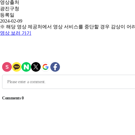
영상출처
광진구청
등록일
2024-02-09
※ 해당 영상 제공처에서 영상 서비스를 중단할 경우 감상이 어
영상 보러 가기