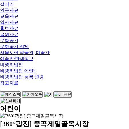
갤러리
연구자료
교육자료
역사자료
홍보자료
음원자료
문화공간
문화공간 전체
서울시립 박물관, 미술관
예술인/단체정보
비영리법인
비영리법인 이란?
비영리법인 등록 변경
참고자료
어린이
[360°광진] 중곡제일골목시장