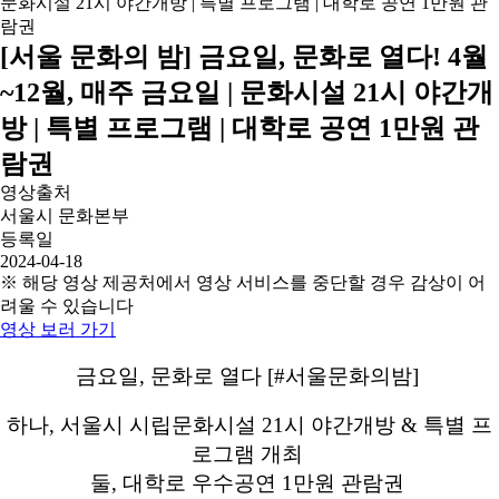
[서울 문화의 밤] 금요일, 문화로 열다! 4월
~12월, 매주 금요일 | 문화시설 21시 야간개
방 | 특별 프로그램 | 대학로 공연 1만원 관
람권
영상출처
서울시 문화본부
등록일
2024-04-18
※ 해당 영상 제공처에서 영상 서비스를 중단할 경우 감상이 어
려울 수 있습니다
영상 보러 가기
금요일, 문화로 열다 [#서울문화의밤]
하나, 서울시 시립문화시설 21시 야간개방 & 특별 프
로그램 개최
둘, 대학로 우수공연 1만원 관람권