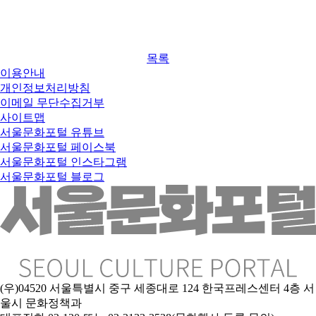
목록
이용안내
개인정보처리방침
이메일 무단수집거부
사이트맵
서울문화포털 유튜브
서울문화포털 페이스북
서울문화포털 인스타그램
서울문화포털 블로그
(우)04520 서울특별시 중구 세종대로 124 한국프레스센터 4층 서
울시 문화정책과