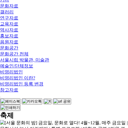
문화자료
갤러리
연구자료
교육자료
역사자료
홍보자료
음원자료
문화공간
문화공간 전체
서울시립 박물관, 미술관
예술인/단체정보
비영리법인
비영리법인 이란?
비영리법인 등록 변경
참고자료
축제