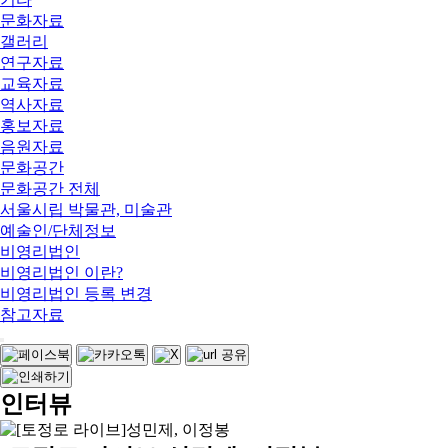
문화자료
갤러리
연구자료
교육자료
역사자료
홍보자료
음원자료
문화공간
문화공간 전체
서울시립 박물관, 미술관
예술인/단체정보
비영리법인
비영리법인 이란?
비영리법인 등록 변경
참고자료
인터뷰