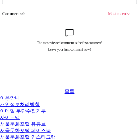
목록
이용안내
개인정보처리방침
이메일 무단수집거부
사이트맵
서울문화포털 유튜브
서울문화포털 페이스북
서울문화포털 인스타그램