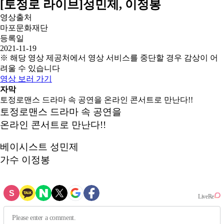
[토정로 라이브]성민제, 이정봉
영상출처
마포문화재단
등록일
2021-11-19
※ 해당 영상 제공처에서 영상 서비스를 중단할 경우 감상이 어
려울 수 있습니다
영상 보러 가기
자막
토정로맨스 드라마 속 공연을 온라인 콘서트로 만난다!!
토정로맨스 드라마 속 공연을
온라인 콘서트로 만난다!!
베이시스트 성민제
가수 이정봉