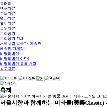
갤러리
연구자료
교육자료
역사자료
홍보자료
음원자료
문화공간
문화공간 전체
서울시립 박물관, 미술관
예술인/단체정보
비영리법인
비영리법인 이란?
비영리법인 등록 변경
참고자료
축제
서울시향과 함께하는 미라클(美樂Classic