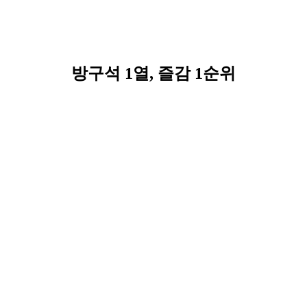
방구석 1열, 즐감 1순위