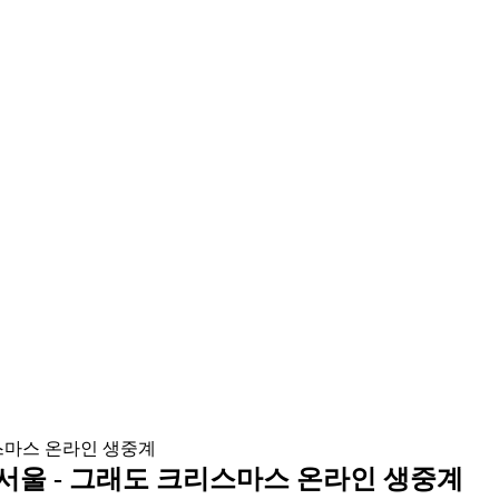
) 서울 - 그래도 크리스마스 온라인 생중계